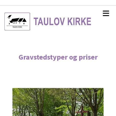
Gravstedstyper og priser