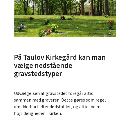
På Taulov Kirkegård kan man
vælge nedstående
gravstedstyper
Udvælgelsen af gravstedet foregår altid
sammen med graveren. Dette gøres som regel
umiddelbart efter dødsfaldet, og altid inden
højtideligheden i kirken.