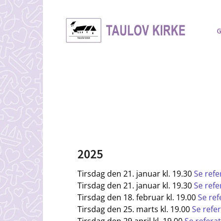
G
2025
Tirsdag den 21. januar kl. 19.30
Se refe
Tirsdag den 21. januar kl. 19.30
Se refe
Tirsdag den 18. februar kl. 19.00
Se ref
Tirsdag den 25. marts kl. 19.00
Se refe